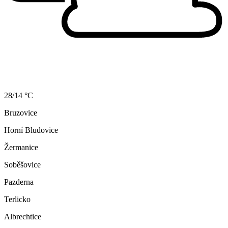
28/14 °C
Bruzovice
Horní Bludovice
Žermanice
Soběšovice
Pazderna
Terlicko
Albrechtice