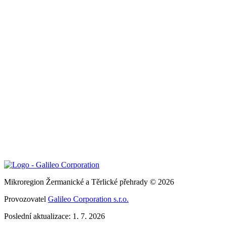
Mikroregion Žermanické a Těrlické přehrady © 2026
Provozovatel
Galileo Corporation s.r.o.
Poslední aktualizace: 1. 7. 2026